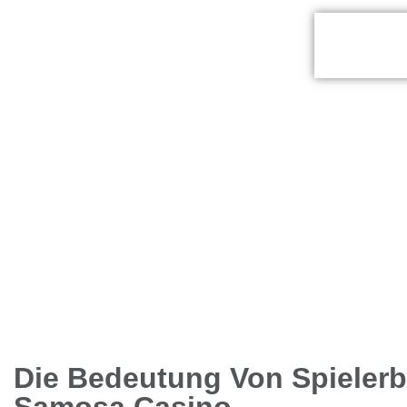
NEWS & TIPS
Die Bedeutung Von Spieler