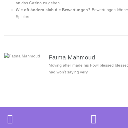
an das Casino zu geben.
Wie oft ändern sich die Bewertungen?
Bewertungen können 
Spielern.
Fatma Mahmoud
Moving after made his Fowl blessed blessed t
had won’t saying very.