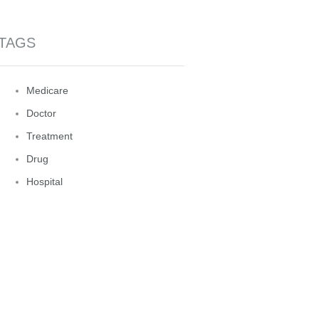
TAGS
Medicare
Doctor
Treatment
Drug
Hospital