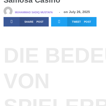
Samosa Casino
on
July 26, 2025
MUHAMMAD SADIQ MUSTAFA
SHARE POST
TWEET POST
DIE BED
VON