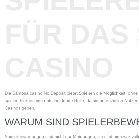
SPIELER
FÜR DAS
CASINO
Die
Samosa casino No Deposit
bietet Spielern die Möglichkeit, ohne
spielen hierbei eine entscheidende Rolle, da sie potenziellen Nutzern
Casinos geben.
WARUM SIND SPIELERBEW
Spielerbewertungen sind nicht nur Meinungen; sie sind eine wertvoll